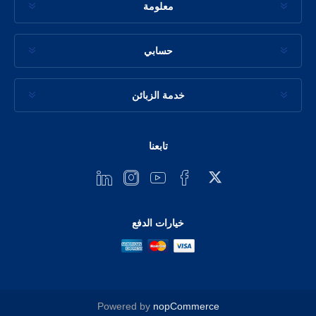
معلومة
حسابي
خدمة الزبائن
تابعنا
خيارات الدفع
Powered by
nopCommerce