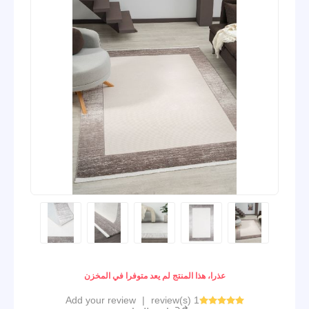
عذرا، هذا المنتج لم يعد متوفرا في المخزن
Add your review
|
1 review(s)