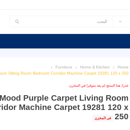
Furniture
Home & Kitchen
Home
oom Sitting Room Bedroom Corridor Machine Carpet 19281 120 x 250
عذرا، هذا المنتج لم يعد متوفرا في المخزن
Mood Purple Carpet Living Room
idor Machine Carpet 19281 120 x
250
فى المخزن