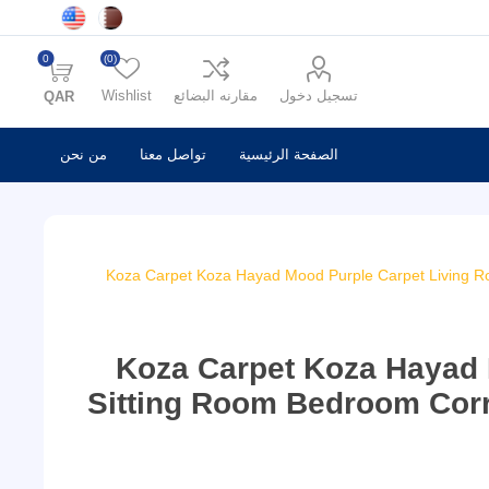
0
(0)
تسجيل دخول
مقارنه البضائع
Wishlist
QAR
الصفحة الرئيسية
تواصل معنا
من نحن
Koza Carpet Koza Hayad Mood Purple Carpet Living R
Koza Carpet Koza Hayad 
Sitting Room Bedroom Corr