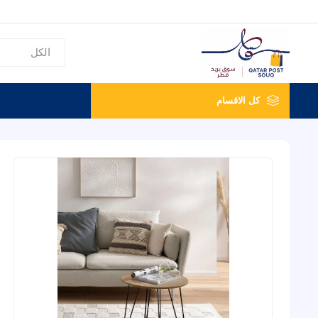
كل الاقسام