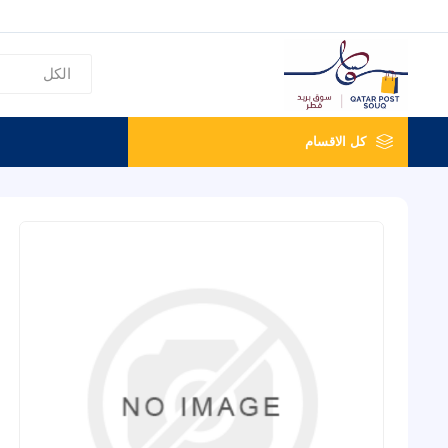
كل الاقسام