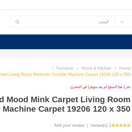
Furniture
Home & Kitchen
Home
pet Living Room Bedroom Corridor Machine Carpet 19206 120 x 350
عذرا، هذا المنتج لم يعد متوفرا في المخزن
d Mood Mink Carpet Living Room
 Machine Carpet 19206 120 x 350
Add your review
|
1 review(s)