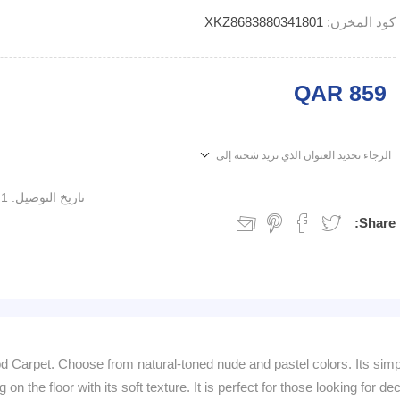
كود المخزن:
XKZ8683880341801
QAR 859
الرجاء تحديد العنوان الذي تريد شحنه إلى
تاريخ التوصيل:
1 week
Share:
d Carpet. Choose from natural-toned nude and pastel colors. Its simp
g on the floor with its soft texture. It is perfect for those looking for d