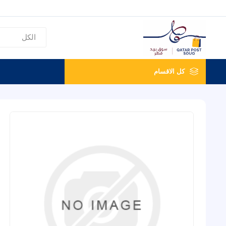
كل الاقسام