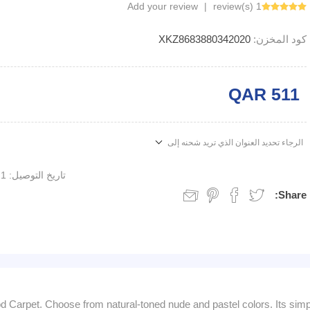
Add your review
|
1 review(s)
كود المخزن:
XKZ8683880342020
QAR 511
الرجاء تحديد العنوان الذي تريد شحنه إلى
تاريخ التوصيل:
1 week
Share:
d Carpet. Choose from natural-toned nude and pastel colors. Its simp