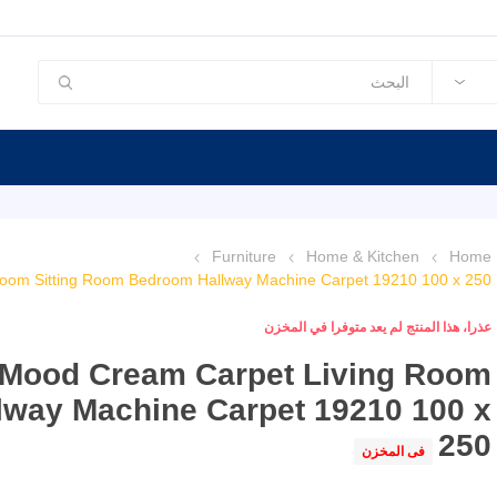
Furniture
Home & Kitchen
Home
oom Sitting Room Bedroom Hallway Machine Carpet 19210 100 x 250
عذرا، هذا المنتج لم يعد متوفرا في المخزن
 Mood Cream Carpet Living Room
lway Machine Carpet 19210 100 x
250
فى المخزن