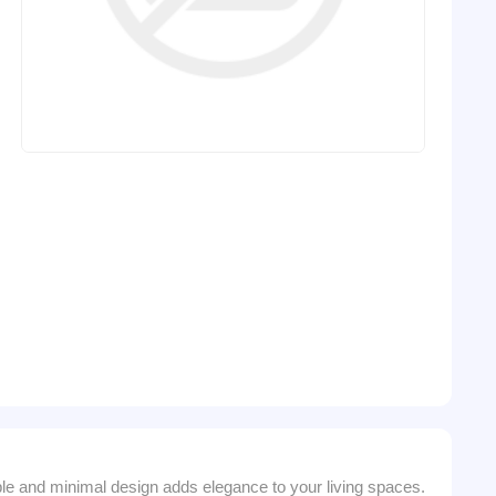
le and minimal design adds elegance to your living spaces.