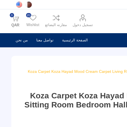
0
(0)
تسجيل دخول
مقارنه البضائع
Wishlist
QAR
الصفحة الرئيسية
تواصل معنا
من نحن
Koza Carpet Koza Hayad Mood Cream Carpet Living R
Koza Carpet Koza Hayad
Sitting Room Bedroom Hal