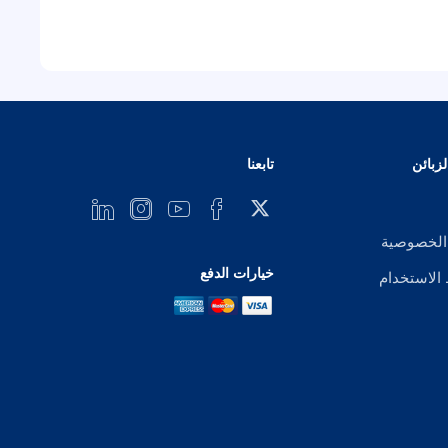
زبائن
تابعنا
الخصوصية
خيارات الدفع
لاستخدام