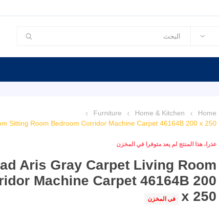
Furniture
Home & Kitchen
Home
oom Sitting Room Bedroom Corridor Machine Carpet 46164B 200 x 250
عذرا، هذا المنتج لم يعد متوفرا في المخزن
ad Aris Gray Carpet Living Room
ridor Machine Carpet 46164B 200
x 250
فى المخزن