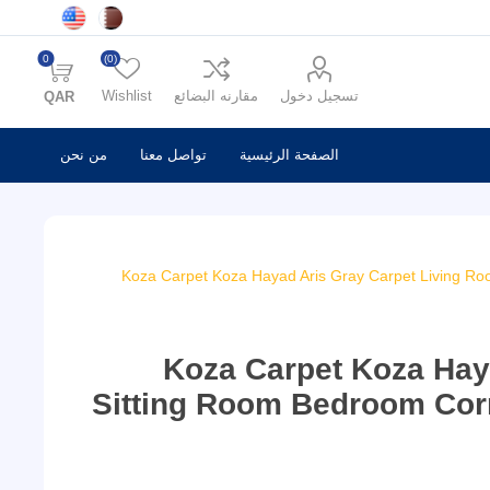
0
(0)
تسجيل دخول
مقارنه البضائع
Wishlist
QAR
الصفحة الرئيسية
تواصل معنا
من نحن
Koza Carpet Koza Hayad Aris Gray Carpet Living R
Koza Carpet Koza Hay
Sitting Room Bedroom Cor