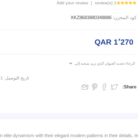
Add your review
|
1 review(s)
كود المخزن:
XKZ8683880348886
QAR 1٬270
الرجاء تحديد العنوان الذي تريد شحنه إلى
تاريخ التوصيل:
1 week
Share:
elite dynamism with their elegant modern patterns in their details, ma