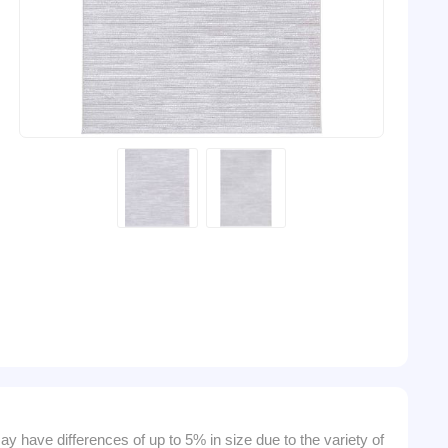
y have differences of up to 5% in size due to the variety of