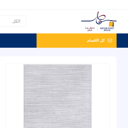
كل الاقسام