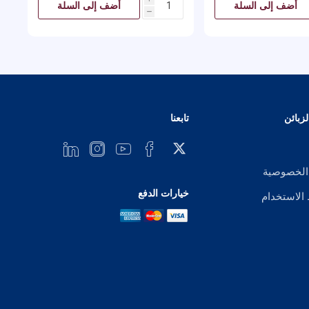
أضف إلى السلة
أضف إلى السلة
h
زبائن
تابعنا
الخصوصية
خيارات الدفع
لاستخدام