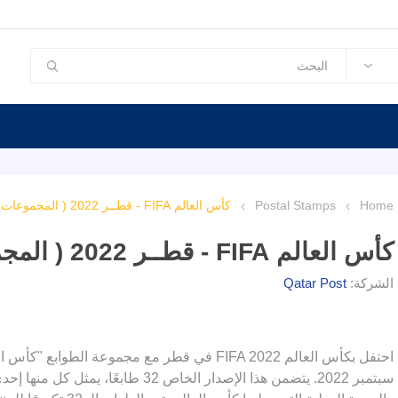
Home
Postal Stamps
كأس العالم FIFA - قطــر 2022 ( المجموعات )
كأس العالم FIFA - قطــر 2022 ( المجموعات )
الشركة:
Qatar Post
سبتمبر 2022. يتضمن هذا الإصدار الخاص