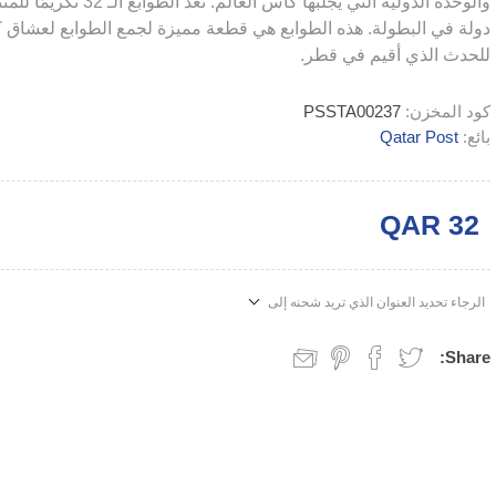
دولة في البطولة. هذه الطوابع هي قطعة مميزة لجمع الطوابع لعشاق كر
للحدث الذي أقيم في قطر.
كود المخزن:
PSSTA00237
بائع:
Qatar Post
QAR 32
الرجاء تحديد العنوان الذي تريد شحنه إلى
Share: