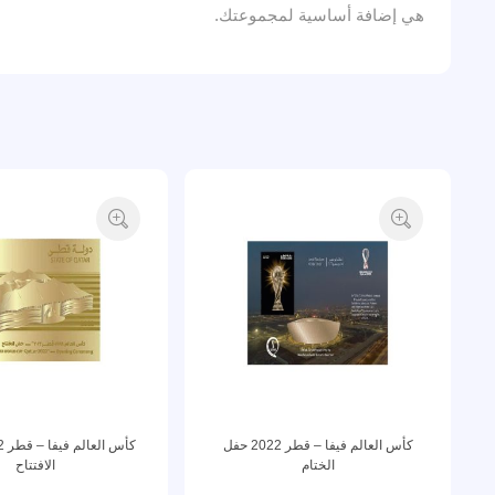
هي إضافة أساسية لمجموعتك.
كأس العالم فيفا – قطر 2022 حفل
الختام
الافتتاح