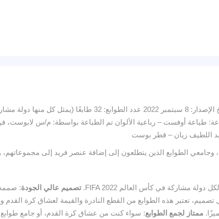
تصميم عالي الجودة
: صممه
ممتاز لجمع الطوابع