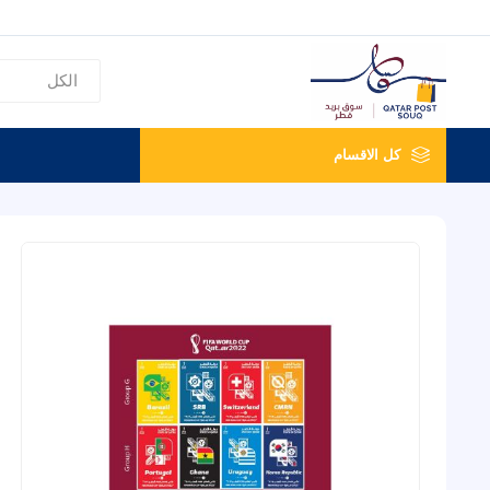
كل الاقسام