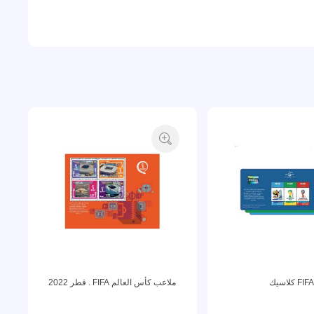
FIF كلاسيك
ملاعب كأس العالم FIFA . قطر 2022