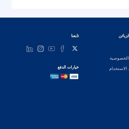
زبائن
تابعنا
الخصوصية
خيارات الدفع
لاستخدام