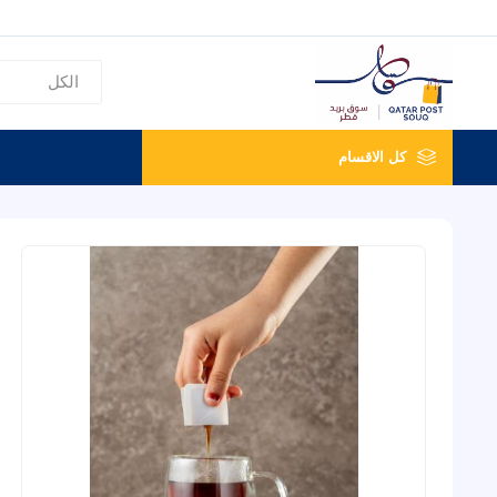
كل الاقسام