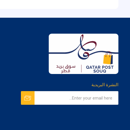
النشرة البريدية