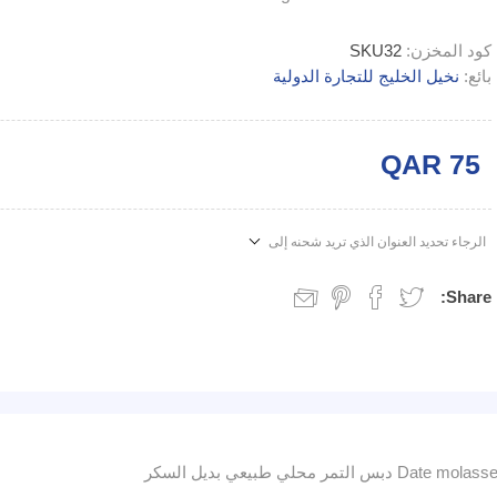
كود المخزن:
SKU32
بائع:
نخيل الخليج للتجارة الدولية
QAR 75
الرجاء تحديد العنوان الذي تريد شحنه إلى
Share:
ي طبيعي بديل السكر