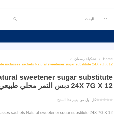
Home
تشكيلة رمضان
Date molasses sachets Natural sweetener sugar substitute 24X 7G X 12 دبس التمر محلي طبيعي بديل ال
tural sweetener sugar substitute
24X 7G X 12 دبس التمر محلي طبيعي بديل السكر
كل أول من يقيم هذا المنتج
Date molasses sachets Natural sweetener sugar substitute 24X 7G X 12 دبس التمر محلي طبي