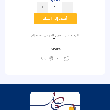
i
h
أضف إلى السلة
الرجاء تحديد العنوان الذي تريد شحنه إلى
Share: