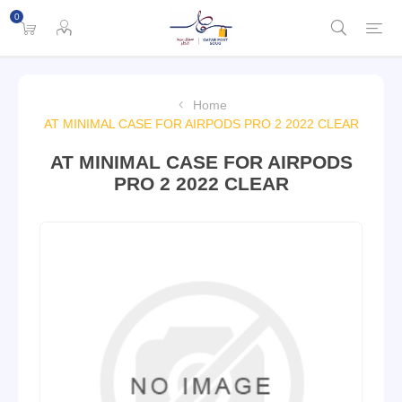
0
Home
AT MINIMAL CASE FOR AIRPODS PRO 2 2022 CLEAR
AT MINIMAL CASE FOR AIRPODS
PRO 2 2022 CLEAR