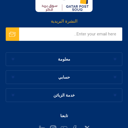
النشرة البريدية
معلومة
حسابي
خدمة الزبائن
تابعنا