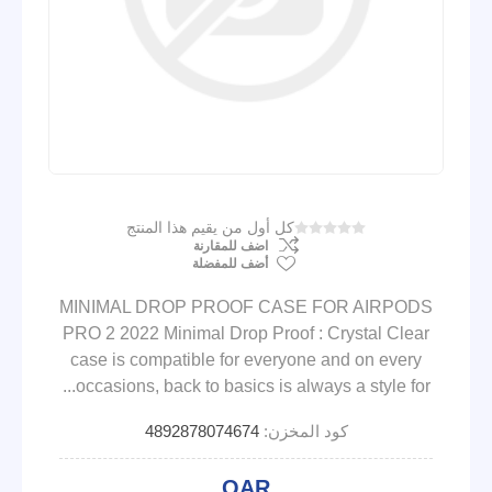
كل أول من يقيم هذا المنتج
اضف للمقارنة
أضف للمفضلة
MINIMAL DROP PROOF CASE FOR AIRPODS
PRO 2 2022 Minimal Drop Proof : Crystal Clear
case is compatible for everyone and on every
occasions, back to basics is always a style for...
كود المخزن:
4892878074674
QAR