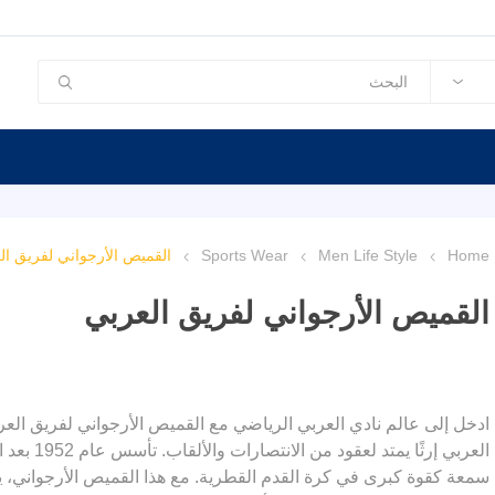
Home
Men Life Style
Sports Wear
القميص الأرجواني لفريق ال
القميص الأرجواني لفريق العربي
ادخل إلى عالم نادي العربي الرياضي مع القميص الأرجواني لفريق العرب
العربي إرث
سمعة كقوة كبرى في كرة القدم القطرية. مع هذا القميص الأرجواني، ي