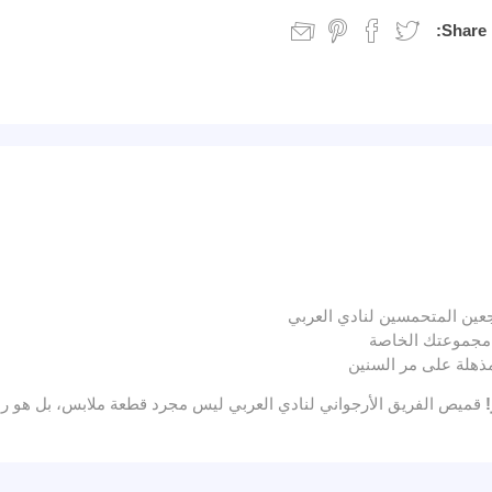
Share:
عين المتحمسين لنادي العربي
ن مجموعتك الخاصة
قميص الفريق الأرجواني لنادي العربي ليس مجرد قطعة ملابس، بل هو رمز ل