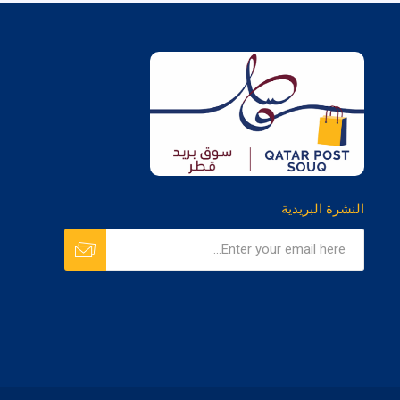
النشرة البريدية