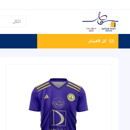
كل الاقسام