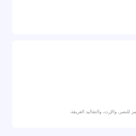
لنصر، والإرث، والتقاليد العريقة.