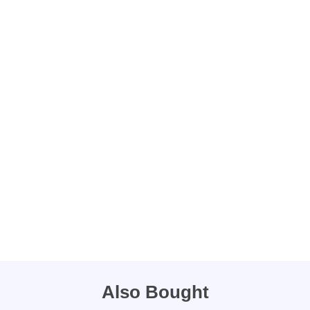
Also Bought