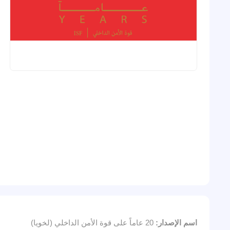
اسم الإصدار:
20 عاماً على قوة الأمن الداخلي (لخويا)