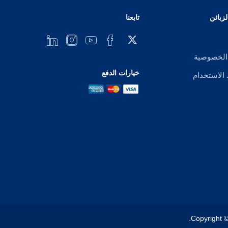
زبائن
تابعنا
الخصوصية
خيارات الدفع
لاستخدام
Copyright ©