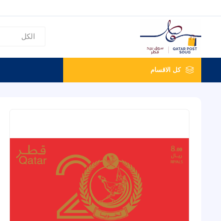
كل الاقسام