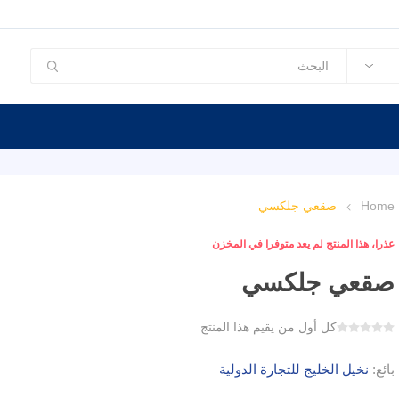
Home
صقعي جلكسي
عذرا، هذا المنتج لم يعد متوفرا في المخزن
صقعي جلكسي
كل أول من يقيم هذا المنتج
بائع:
نخيل الخليج للتجارة الدولية