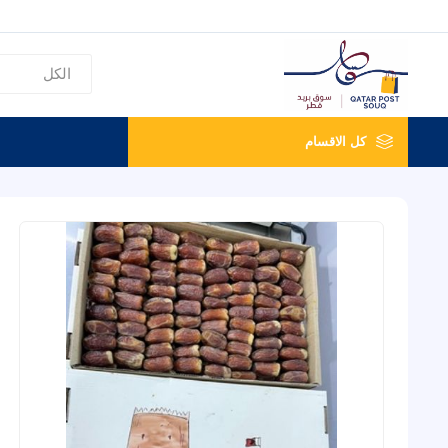
كل الاقسام